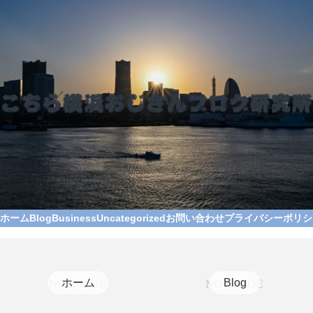
ホーム
Blog
Business
Uncategorized
お問い合わせ
プライバシーポリシ
ホーム
Blog