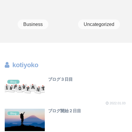
Business
Uncategorized
kotiyoko
ブログ３日目
Blog
2022.01.03
ブログ開始２日目
Blog